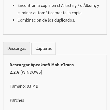
Encontrar la copia en el Artista y / o Álbum, y
eliminar automáticamente la copia.
Combinación de los duplicados.
Descargas
Capturas
Descargar Apeaksoft MobieTrans
2.2.6
[WINDOWS]
Tamaño: 93 MB
Parches