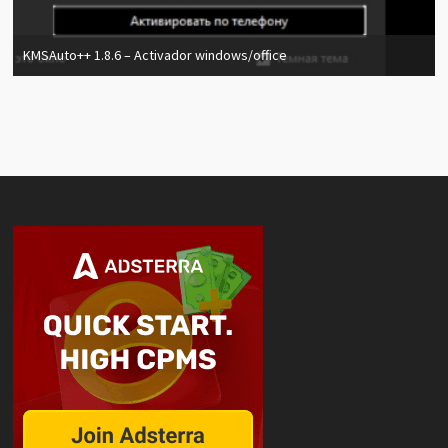
KMSAuto++ 1.8.6 – Activador windows/office