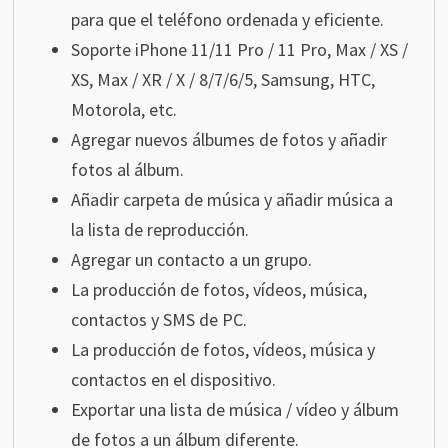
para que el teléfono ordenada y eficiente.
Soporte iPhone 11/11 Pro / 11 Pro, Max / XS /
XS, Max / XR / X / 8/7/6/5, Samsung, HTC,
Motorola, etc.
Agregar nuevos álbumes de fotos y añadir
fotos al álbum.
Añadir carpeta de música y añadir música a
la lista de reproducción.
Agregar un contacto a un grupo.
La producción de fotos, vídeos, música,
contactos y SMS de PC.
La producción de fotos, vídeos, música y
contactos en el dispositivo.
Exportar una lista de música / vídeo y álbum
de fotos a un álbum diferente.