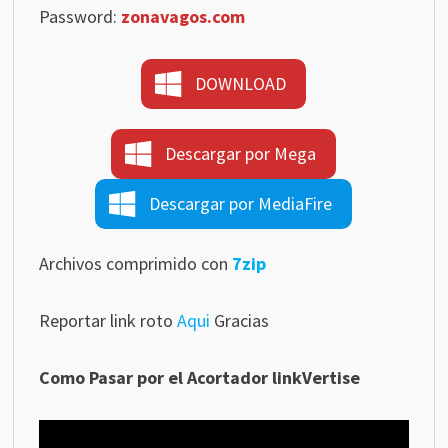
Password:
zonavagos.com
DOWNLOAD
Descargar por Mega
Descargar por MediaFire
Archivos comprimido con
7zip
Reportar link roto
Aqui
Gracias
Como Pasar por el Acortador linkVertise