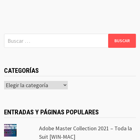
Buscar:
CATEGORÍAS
Categorías
ENTRADAS Y PÁGINAS POPULARES
Adobe Master Collection 2021 – Toda la
Suit [WIN-MAC]