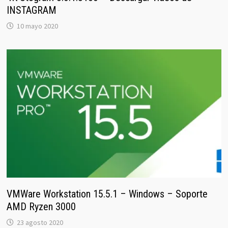
INSTAGRAM
10 mayo 2020
VMWare Workstation 15.5.1 – Windows – Soporte
AMD Ryzen 3000
23 agosto 2020