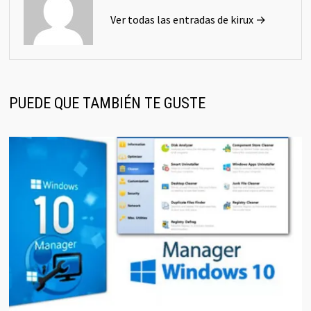
Ver todas las entradas de kirux →
PUEDE QUE TAMBIÉN TE GUSTE