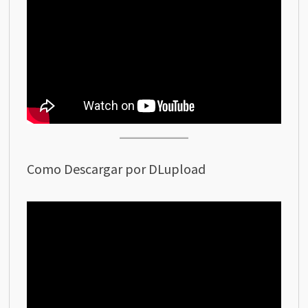
Como Descargar por DLupload