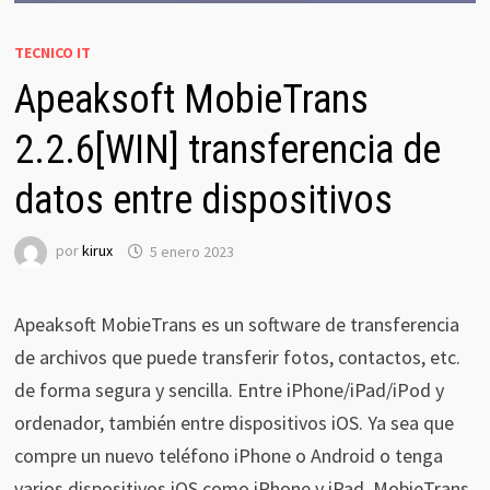
TECNICO IT
Apeaksoft MobieTrans
2.2.6[WIN] transferencia de
datos entre dispositivos
por
kirux
5 enero 2023
Apeaksoft MobieTrans es un software de transferencia
de archivos que puede transferir fotos, contactos, etc.
de forma segura y sencilla. Entre iPhone/iPad/iPod y
ordenador, también entre dispositivos iOS. Ya sea que
compre un nuevo teléfono iPhone o Android o tenga
varios dispositivos iOS como iPhone y iPad, MobieTrans