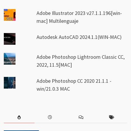
Adobe Illustrator 2023 v27.1.1.196[win-
mac] Multilenguaje
Autodesk AutoCAD 2024.1.1(WIN-MAC)
Adobe Photoshop Lightroom Classic CC,
2022, 11.5[MAC]
Adobe Photoshop CC 2020 21.1.1 -
win/21.0.3 MAC