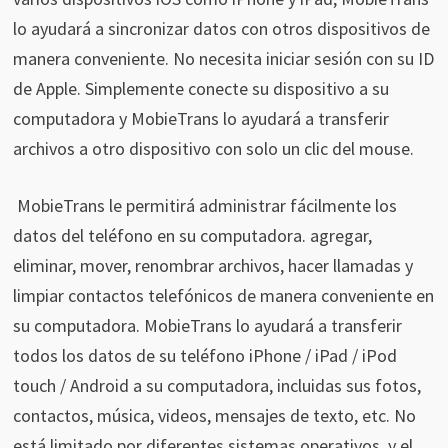
lo ayudará a sincronizar datos con otros dispositivos de
manera conveniente. No necesita iniciar sesión con su ID
de Apple. Simplemente conecte su dispositivo a su
computadora y MobieTrans lo ayudará a transferir
archivos a otro dispositivo con solo un clic del mouse.
MobieTrans le permitirá administrar fácilmente los
datos del teléfono en su computadora. agregar,
eliminar, mover, renombrar archivos, hacer llamadas y
limpiar contactos telefónicos de manera conveniente en
su computadora. MobieTrans lo ayudará a transferir
todos los datos de su teléfono iPhone / iPad / iPod
touch / Android a su computadora, incluidas sus fotos,
contactos, música, videos, mensajes de texto, etc. No
está limitado por diferentes sistemas operativos, y el