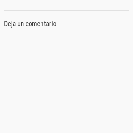
Deja un comentario