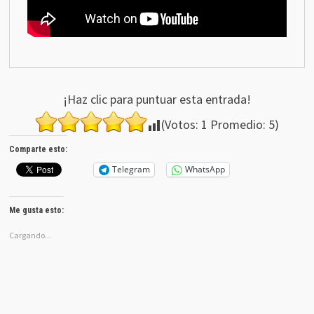
¡Haz clic para puntuar esta entrada!
(Votos:
1
Promedio:
5
)
Comparte esto:
Telegram
WhatsApp
Me gusta esto:
Cargando...