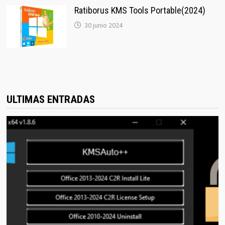
Ratiborus KMS Tools Portable(2024)
30 junio 2024
ULTIMAS ENTRADAS