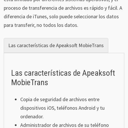
proceso de transferencia de archivos es rápido y fácil. A
diferencia de iTunes, solo puede seleccionar los datos
para transferir, no todos los datos.
Las características de Apeaksoft MobieTrans
Las características de Apeaksoft
MobieTrans
Copia de seguridad de archivos entre
dispositivos iOS, teléfonos Android y tu
ordenador.
Administrador de archivos de su teléfono