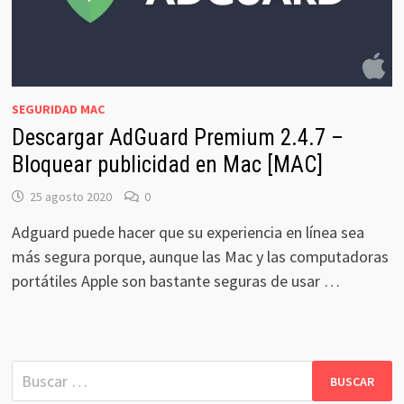
SEGURIDAD MAC
Descargar AdGuard Premium 2.4.7 –
Bloquear publicidad en Mac [MAC]
25 agosto 2020
0
Adguard puede hacer que su experiencia en línea sea
más segura porque, aunque las Mac y las computadoras
portátiles Apple son bastante seguras de usar …
Buscar: