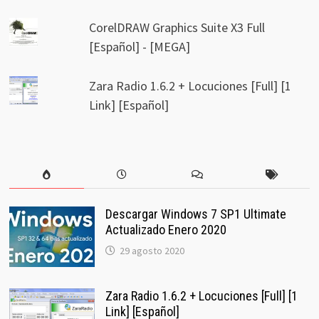
CorelDRAW Graphics Suite X3 Full
[Español] - [MEGA]
Zara Radio 1.6.2 + Locuciones [Full] [1
Link] [Español]
Descargar Windows 7 SP1 Ultimate
Actualizado Enero 2020
29 agosto 2020
Zara Radio 1.6.2 + Locuciones [Full] [1
Link] [Español]