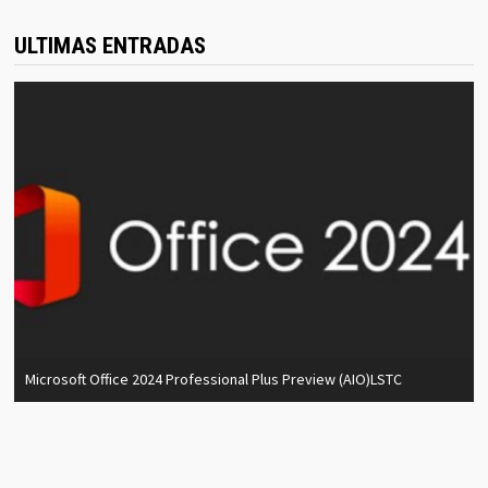
ULTIMAS ENTRADAS
Microsoft Office 2024 Professional Plus Preview (AIO)LSTC