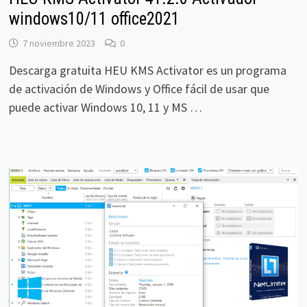
windows10/11 office2021
7 noviembre 2023
0
Descarga gratuita HEU KMS Activator es un programa
de activación de Windows y Office fácil de usar que
puede activar Windows 10, 11 y MS …