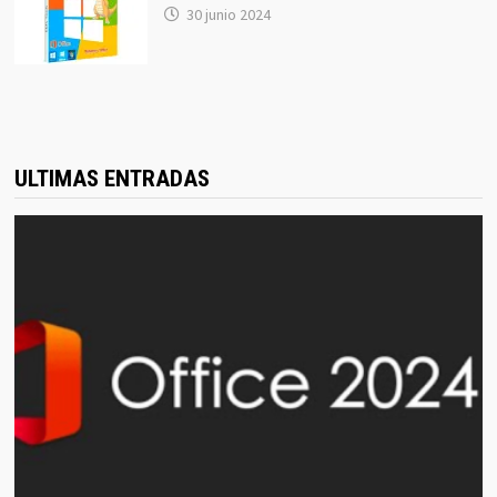
30 junio 2024
ULTIMAS ENTRADAS