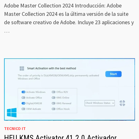
Adobe Master Collection 2024 Introducción: Adobe
Master Collection 2024 es la última versión de la suite
de software creativo de Adobe. Incluye 23 aplicaciones y
…
TECNICO IT
HEU KMS Activator 41.2.0 Activador