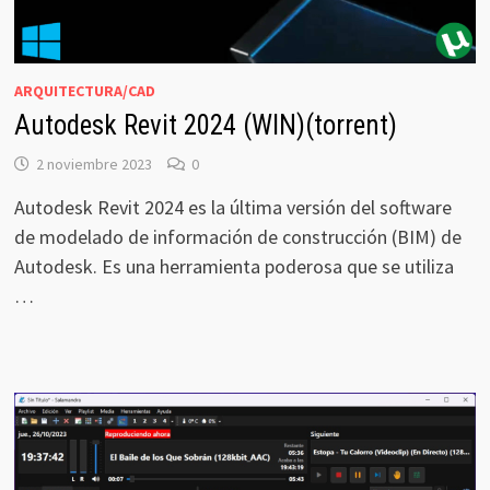
ARQUITECTURA/CAD
Autodesk Revit 2024 (WIN)(torrent)
2 noviembre 2023
0
Autodesk Revit 2024 es la última versión del software
de modelado de información de construcción (BIM) de
Autodesk. Es una herramienta poderosa que se utiliza
…