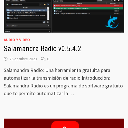
AUDIO Y VIDEO
Salamandra Radio v0.5.4.2
26 octubre 2023
0
Salamandra Radio: Una herramienta gratuita para
automatizar la transmisión de radio Introducción:
Salamandra Radio es un programa de software gratuito
que te permite automatizar la …