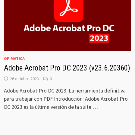
OFIMATICA
Adobe Acrobat Pro DC 2023 (v23.6.20360)
26 octubre 2023
0
Adobe Acrobat Pro DC 2023: La herramienta definitiva
para trabajar con PDF Introducción: Adobe Acrobat Pro
DC 2023 es la última versión de la suite …