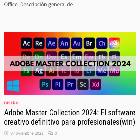
Office. Descripción general de …
DISEÑO
Adobe Master Collection 2024: El software
creativo definitivo para profesionales(win)
9 noviembre 2023
0