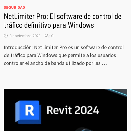
SEGURIDAD
NetLimiter Pro: El software de control de
tráfico definitivo para Windows
3 noviembre 2023
0
Introducción: NetLimiter Pro es un software de control
de tráfico para Windows que permite a los usuarios
controlar el ancho de banda utilizado por las …