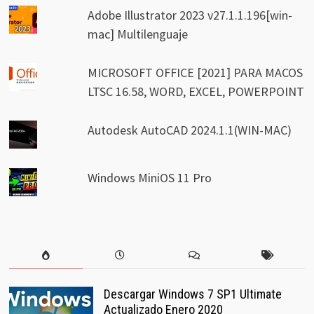
Adobe Illustrator 2023 v27.1.1.196[win-
mac] Multilenguaje
MICROSOFT OFFICE [2021] PARA MACOS
LTSC 16.58, WORD, EXCEL, POWERPOINT
Autodesk AutoCAD 2024.1.1(WIN-MAC)
Windows MiniOS 11 Pro
Descargar Windows 7 SP1 Ultimate
Actualizado Enero 2020