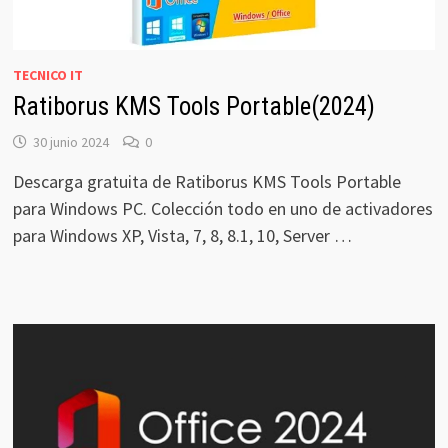
TECNICO IT
Ratiborus KMS Tools Portable(2024)
30 junio 2024
0
Descarga gratuita de Ratiborus KMS Tools Portable
para Windows PC. Colección todo en uno de activadores
para Windows XP, Vista, 7, 8, 8.1, 10, Server …