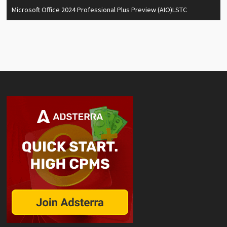
Microsoft Office 2024 Professional Plus Preview (AIO)LSTC