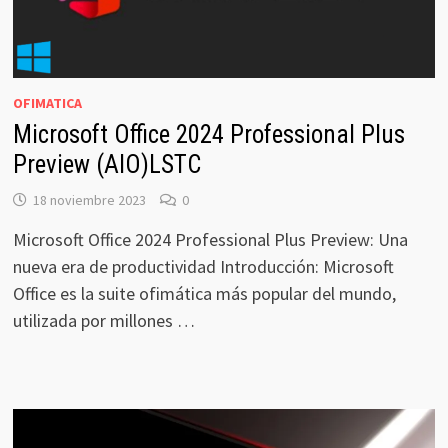
OFIMATICA
Microsoft Office 2024 Professional Plus
Preview (AIO)LSTC
18 noviembre 2023
0
Microsoft Office 2024 Professional Plus Preview: Una
nueva era de productividad Introducción: Microsoft
Office es la suite ofimática más popular del mundo,
utilizada por millones …