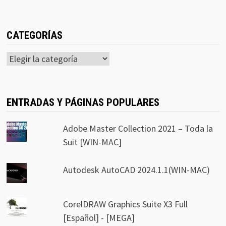
CATEGORÍAS
Categorías
ENTRADAS Y PÁGINAS POPULARES
Adobe Master Collection 2021 – Toda la
Suit [WIN-MAC]
Autodesk AutoCAD 2024.1.1(WIN-MAC)
CorelDRAW Graphics Suite X3 Full
[Español] - [MEGA]