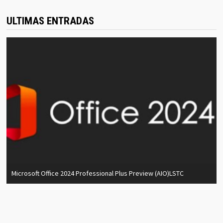
ULTIMAS ENTRADAS
Microsoft Office 2024 Professional Plus Preview (AIO)LSTC