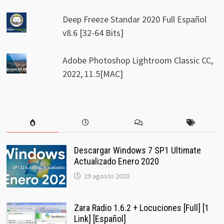
Deep Freeze Standar 2020 Full Español
v8.6 [32-64 Bits]
Adobe Photoshop Lightroom Classic CC,
2022, 11.5[MAC]
Descargar Windows 7 SP1 Ultimate
Actualizado Enero 2020
29 agosto 2020
Zara Radio 1.6.2 + Locuciones [Full] [1
Link] [Español]