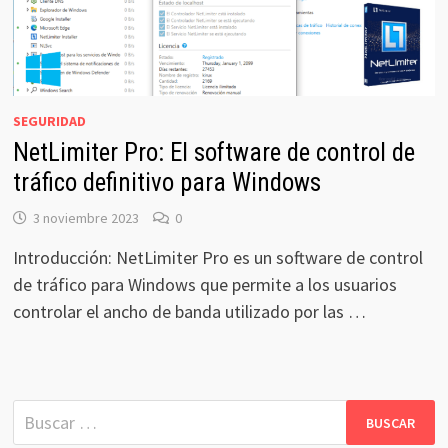
SEGURIDAD
NetLimiter Pro: El software de control de
tráfico definitivo para Windows
3 noviembre 2023
0
Introducción: NetLimiter Pro es un software de control
de tráfico para Windows que permite a los usuarios
controlar el ancho de banda utilizado por las …
Buscar: