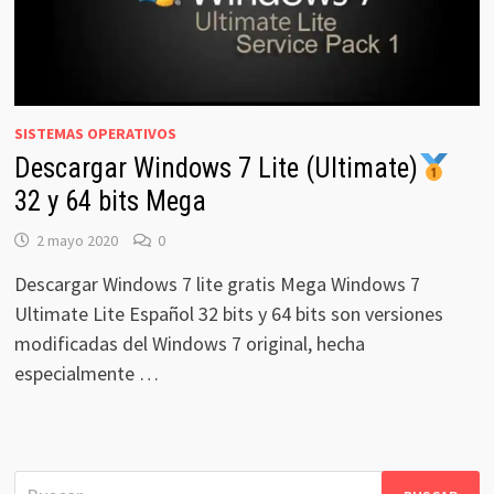
SISTEMAS OPERATIVOS
Descargar Windows 7 Lite (Ultimate)
32 y 64 bits Mega
2 mayo 2020
0
Descargar Windows 7 lite gratis Mega Windows 7
Ultimate Lite Español 32 bits y 64 bits son versiones
modificadas del Windows 7 original, hecha
especialmente …
Buscar: