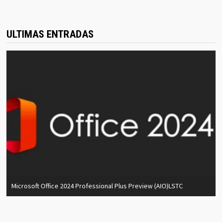
ULTIMAS ENTRADAS
Microsoft Office 2024 Professional Plus Preview (AIO)LSTC