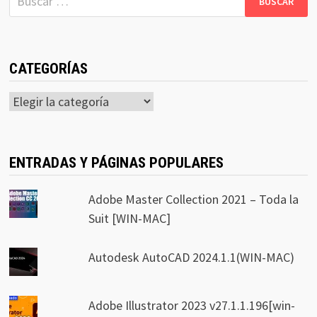
CATEGORÍAS
Categorías
ENTRADAS Y PÁGINAS POPULARES
Adobe Master Collection 2021 – Toda la
Suit [WIN-MAC]
Autodesk AutoCAD 2024.1.1(WIN-MAC)
Adobe Illustrator 2023 v27.1.1.196[win-