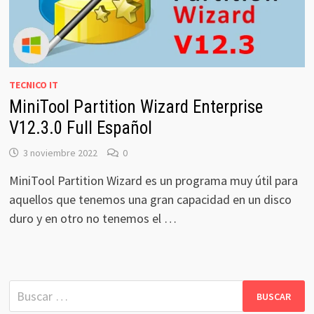
TECNICO IT
MiniTool Partition Wizard Enterprise
V12.3.0 Full Español
3 noviembre 2022
0
MiniTool Partition Wizard es un programa muy útil para
aquellos que tenemos una gran capacidad en un disco
duro y en otro no tenemos el …
Buscar: