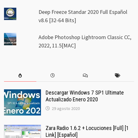
Deep Freeze Standar 2020 Full Español
v8.6 [32-64 Bits]
Adobe Photoshop Lightroom Classic CC,
2022, 11.5[MAC]
Descargar Windows 7 SP1 Ultimate
Actualizado Enero 2020
29 agosto 2020
Zara Radio 1.6.2 + Locuciones [Full] [1
Link] [Español]