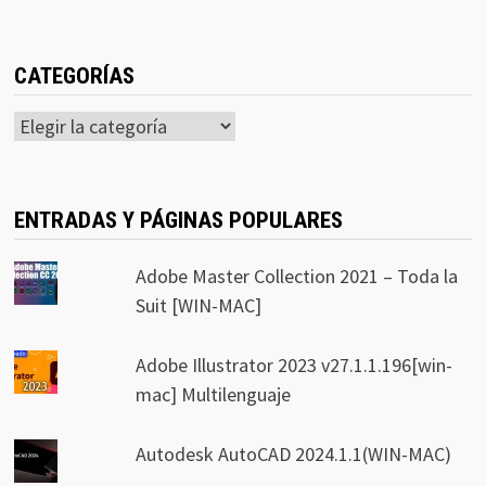
CATEGORÍAS
Categorías
ENTRADAS Y PÁGINAS POPULARES
Adobe Master Collection 2021 – Toda la
Suit [WIN-MAC]
Adobe Illustrator 2023 v27.1.1.196[win-
mac] Multilenguaje
Autodesk AutoCAD 2024.1.1(WIN-MAC)