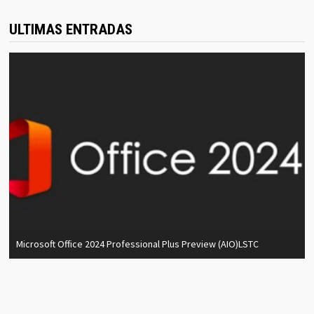
ULTIMAS ENTRADAS
Microsoft Office 2024 Professional Plus Preview (AIO)LSTC