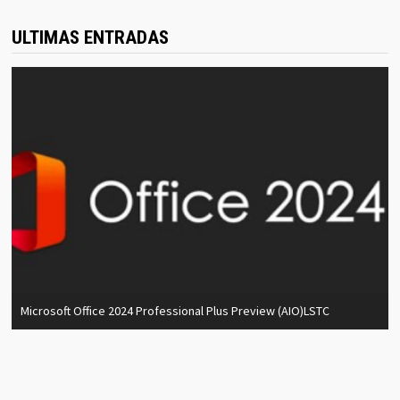
ULTIMAS ENTRADAS
Microsoft Office 2024 Professional Plus Preview (AIO)LSTC