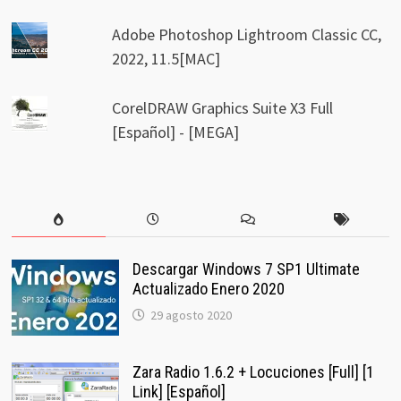
Adobe Photoshop Lightroom Classic CC,
2022, 11.5[MAC]
CorelDRAW Graphics Suite X3 Full
[Español] - [MEGA]
Descargar Windows 7 SP1 Ultimate
Actualizado Enero 2020
29 agosto 2020
Zara Radio 1.6.2 + Locuciones [Full] [1
Link] [Español]