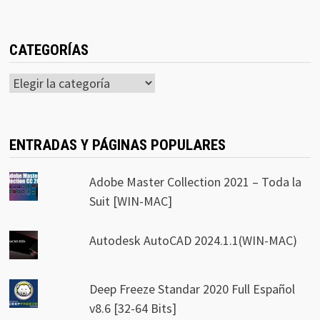
CATEGORÍAS
Categorías
ENTRADAS Y PÁGINAS POPULARES
Adobe Master Collection 2021 – Toda la
Suit [WIN-MAC]
Autodesk AutoCAD 2024.1.1(WIN-MAC)
Deep Freeze Standar 2020 Full Español
v8.6 [32-64 Bits]