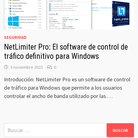
SEGURIDAD
NetLimiter Pro: El software de control de
tráfico definitivo para Windows
3 noviembre 2023
0
Introducción: NetLimiter Pro es un software de control
de tráfico para Windows que permite a los usuarios
controlar el ancho de banda utilizado por las …
Buscar: