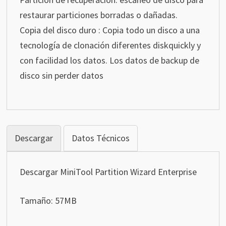
restaurar particiones borradas o dañadas.
Copia del disco duro : Copia todo un disco a una
tecnología de clonación diferentes diskquickly y
con facilidad los datos. Los datos de backup de
disco sin perder datos
Descargar
Datos Técnicos
Descargar MiniTool Partition Wizard Enterprise
Tamaño: 57MB