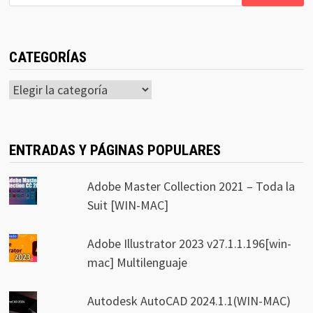
CATEGORÍAS
Categorías
ENTRADAS Y PÁGINAS POPULARES
Adobe Master Collection 2021 – Toda la
Suit [WIN-MAC]
Adobe Illustrator 2023 v27.1.1.196[win-
mac] Multilenguaje
Autodesk AutoCAD 2024.1.1(WIN-MAC)