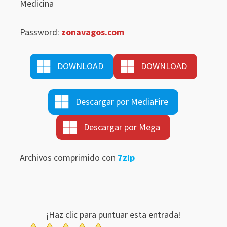
Medicina
Password:
zonavagos.com
DOWNLOAD
DOWNLOAD
Descargar por MediaFire
Descargar por Mega
Archivos comprimido con
7zip
¡Haz clic para puntuar esta entrada!