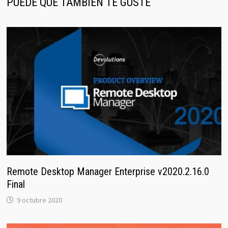
PUEDE QUE TAMBIÉN TE GUSTE
Remote Desktop Manager Enterprise v2020.2.16.0
Final
9 octubre 2020