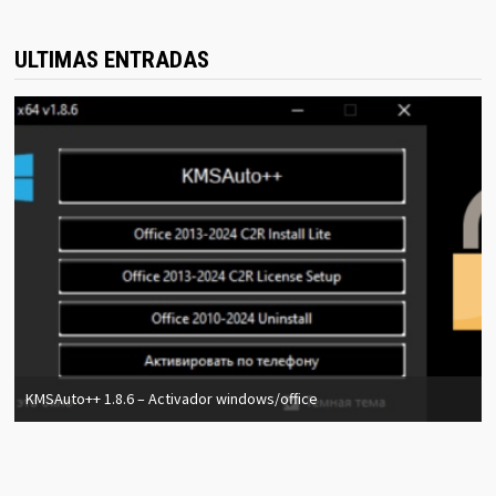
ULTIMAS ENTRADAS
KMSAuto++ 1.8.6 – Activador windows/office