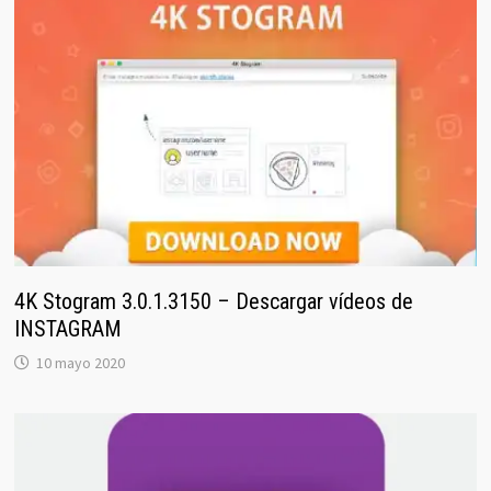
4K Stogram 3.0.1.3150 – Descargar vídeos de
INSTAGRAM
10 mayo 2020