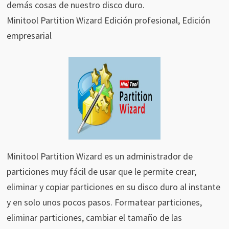
demás cosas de nuestro disco duro.
Minitool Partition Wizard Edición profesional, Edición
empresarial
Minitool Partition Wizard es un administrador de
particiones muy fácil de usar que le permite crear,
eliminar y copiar particiones en su disco duro al instante
y en solo unos pocos pasos. Formatear particiones,
eliminar particiones, cambiar el tamaño de las