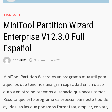
TECNICO IT
MiniTool Partition Wizard
Enterprise V12.3.0 Full
Español
por
kirux
3 noviembre 2022
MiniTool Partition Wizard es un programa muy útil para
aquellos que tenemos una gran capacidad en un disco
duro y en otro no tenemos el espacio que necesitamos.
Resulta que este programa es especial para este tipo de
ayudas, en las que podemos formatear, ampliar, copiar y