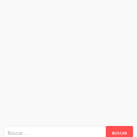
Buscar: