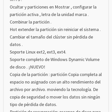
Ocultar y particiones en Mostrar , configurar la
partición activa , letra de la unidad marca .
Combinar la partición .
Hot extender la partición sin reiniciar el sistema .
Cambiar el tamaño del clúster sin pérdida de
datos .
Soporte Linux ext2, ext3, ext4.
Soporte completo de Windows Dynamic Volume
de disco . ¡NUEVO!
Copia de la partición : partición Copia completa al
espacio no asignado con un alto rendimiento del
archivo por archivo. moviendo la tecnología. De
copia de seguridad o mover los datos sin ningún
tipo de pérdida de datos.
Partición de recuperación: escaneo de disco para