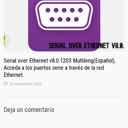
Serial over Ethernet v8.0.1203 Multileng(Español),
Acceda a los puertos serie a través de la red
Ethernet.
12 noviembre 2022
Deja un comentario