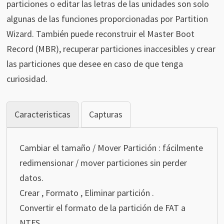
particiones o editar las letras de las unidades son solo
algunas de las funciones proporcionadas por Partition
Wizard. También puede reconstruir el Master Boot
Record (MBR), recuperar particiones inaccesibles y crear
las particiones que desee en caso de que tenga
curiosidad.
Caracteristicas
Capturas
Cambiar el tamaño / Mover Partición : fácilmente
redimensionar / mover particiones sin perder
datos.
Crear , Formato , Eliminar partición .
Convertir el formato de la partición de FAT a
NTFS .