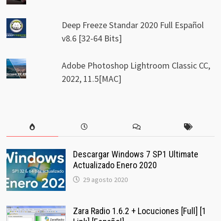
Deep Freeze Standar 2020 Full Español
v8.6 [32-64 Bits]
Adobe Photoshop Lightroom Classic CC,
2022, 11.5[MAC]
Descargar Windows 7 SP1 Ultimate
Actualizado Enero 2020
29 agosto 2020
Zara Radio 1.6.2 + Locuciones [Full] [1