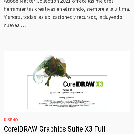
Adobe Master Collection 2021 ofrece las mejores
herramientas creativas en el mundo, siempre a la última.
Y ahora, todas las aplicaciones y recursos, incluyendo
nuevas …
DISEÑO
CorelDRAW Graphics Suite X3 Full