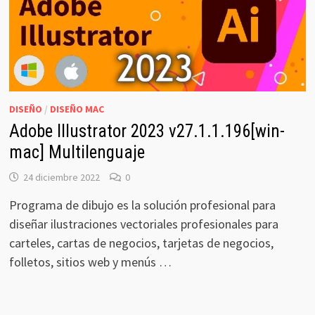
DISEÑO
/
DISEÑO MAC
Adobe Illustrator 2023 v27.1.1.196[win-
mac] Multilenguaje
24 diciembre 2022
0
Programa de dibujo es la solución profesional para
diseñar ilustraciones vectoriales profesionales para
carteles, cartas de negocios, tarjetas de negocios,
folletos, sitios web y menús …