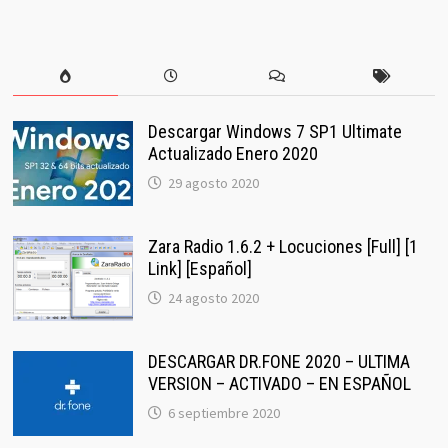
Descargar Windows 7 SP1 Ultimate
Actualizado Enero 2020
29 agosto 2020
Zara Radio 1.6.2 + Locuciones [Full] [1
Link] [Español]
24 agosto 2020
DESCARGAR DR.FONE 2020 – ULTIMA
VERSION – ACTIVADO – EN ESPAÑOL
6 septiembre 2020