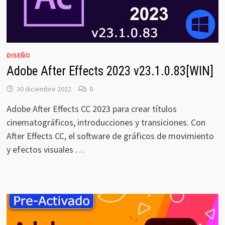
DISEÑO
Adobe After Effects 2023 v23.1.0.83[WIN]
30 diciembre 2022
0
Adobe After Effects CC 2023 para crear títulos
cinematográficos, introducciones y transiciones. Con
After Effects CC, el software de gráficos de movimiento
y efectos visuales …