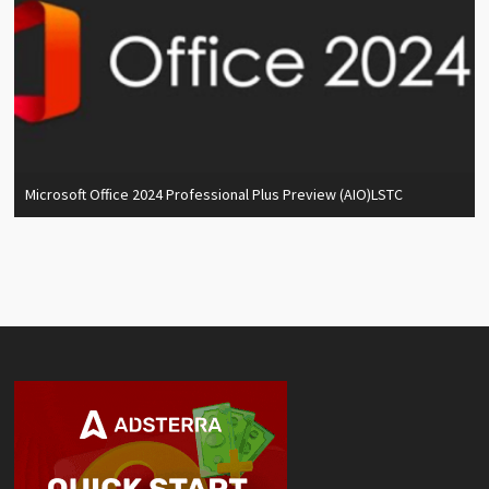
Microsoft Office 2024 Professional Plus Preview (AIO)LSTC