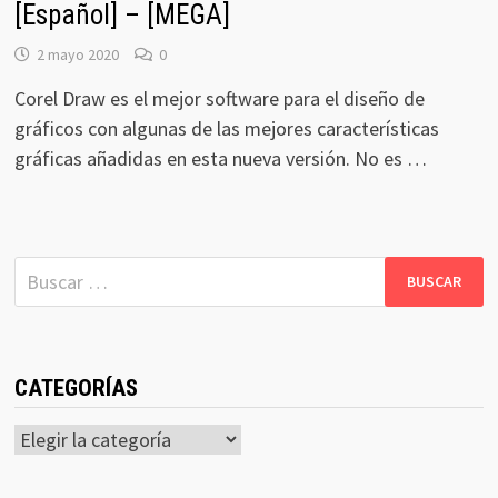
[Español] – [MEGA]
2 mayo 2020
0
Corel Draw es el mejor software para el diseño de
gráficos con algunas de las mejores características
gráficas añadidas en esta nueva versión. No es …
Buscar:
CATEGORÍAS
Categorías