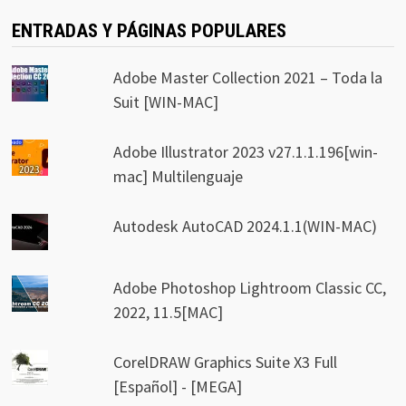
ENTRADAS Y PÁGINAS POPULARES
Adobe Master Collection 2021 – Toda la
Suit [WIN-MAC]
Adobe Illustrator 2023 v27.1.1.196[win-
mac] Multilenguaje
Autodesk AutoCAD 2024.1.1(WIN-MAC)
Adobe Photoshop Lightroom Classic CC,
2022, 11.5[MAC]
CorelDRAW Graphics Suite X3 Full
[Español] - [MEGA]