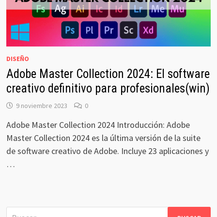
DISEÑO
Adobe Master Collection 2024: El software
creativo definitivo para profesionales(win)
9 noviembre 2023
0
Adobe Master Collection 2024 Introducción: Adobe
Master Collection 2024 es la última versión de la suite
de software creativo de Adobe. Incluye 23 aplicaciones y
…
Buscar: