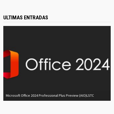
ULTIMAS ENTRADAS
Microsoft Office 2024 Professional Plus Preview (AIO)LSTC