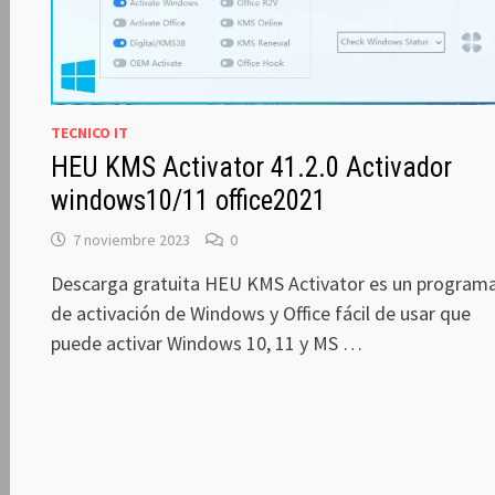
TECNICO IT
HEU KMS Activator 41.2.0 Activador
windows10/11 office2021
7 noviembre 2023
0
Descarga gratuita HEU KMS Activator es un program
de activación de Windows y Office fácil de usar que
puede activar Windows 10, 11 y MS …