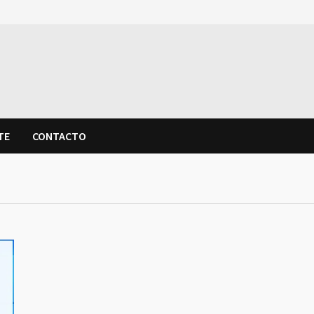
TE
CONTACTO