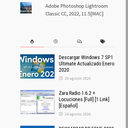
Adobe Photoshop Lightroom
Classic CC, 2022, 11.5[MAC]
Descargar Windows 7 SP1
Ultimate Actualizado Enero
2020
29 agosto 2020
Zara Radio 1.6.2 +
Locuciones [Full] [1 Link]
[Español]
24 agosto 2020