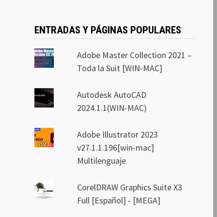
ENTRADAS Y PÁGINAS POPULARES
Adobe Master Collection 2021 –
Toda la Suit [WIN-MAC]
Autodesk AutoCAD
2024.1.1(WIN-MAC)
Adobe Illustrator 2023
v27.1.1.196[win-mac]
Multilenguaje
CorelDRAW Graphics Suite X3
Full [Español] - [MEGA]