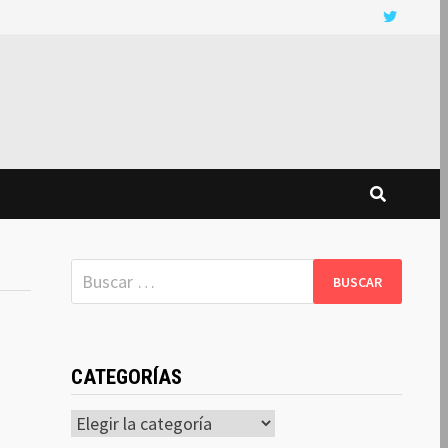
Buscar:
CATEGORÍAS
Categorías