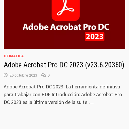
OFIMATICA
Adobe Acrobat Pro DC 2023 (v23.6.20360)
26 octubre 2023
0
Adobe Acrobat Pro DC 2023: La herramienta definitiva
para trabajar con PDF Introducción: Adobe Acrobat Pro
DC 2023 es la última versión de la suite …