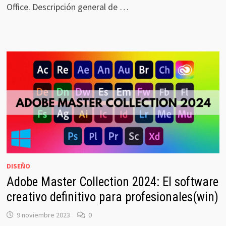
Office. Descripción general de …
DISEÑO
Adobe Master Collection 2024: El software
creativo definitivo para profesionales(win)
9 noviembre 2023
0