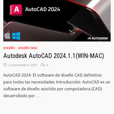
DISEÑO
/
DISEÑO MAC
Autodesk AutoCAD 2024.1.1(WIN-MAC)
12 noviembre 2023
0
AutoCAD 2024: El software de diseño CAD definitivo
para todas las necesidades Introducción: AutoCAD es un
software de diseño asistido por computadora (CAD)
desarrollado por …