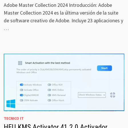
Adobe Master Collection 2024 Introducción: Adobe
Master Collection 2024 es la última versión de la suite
de software creativo de Adobe. Incluye 23 aplicaciones y
…
TECNICO IT
HEU KMS Activator 41.2.0 Activador