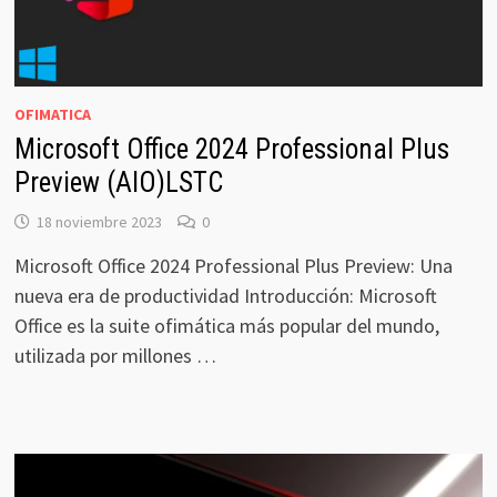
OFIMATICA
Microsoft Office 2024 Professional Plus
Preview (AIO)LSTC
18 noviembre 2023
0
Microsoft Office 2024 Professional Plus Preview: Una
nueva era de productividad Introducción: Microsoft
Office es la suite ofimática más popular del mundo,
utilizada por millones …