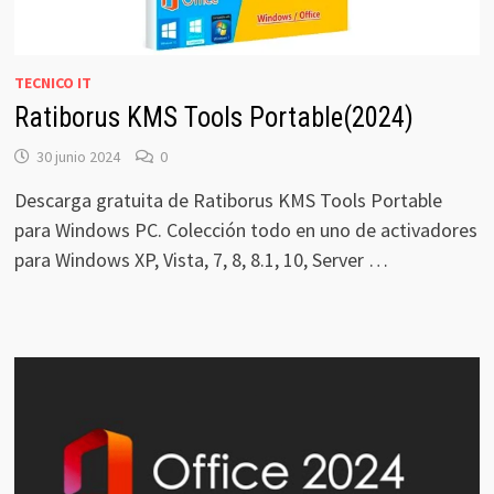
TECNICO IT
Ratiborus KMS Tools Portable(2024)
30 junio 2024
0
Descarga gratuita de Ratiborus KMS Tools Portable
para Windows PC. Colección todo en uno de activadores
para Windows XP, Vista, 7, 8, 8.1, 10, Server …