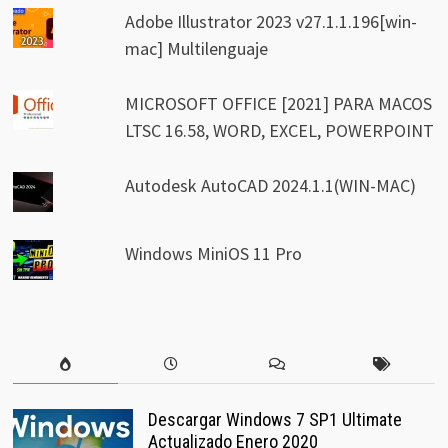
Adobe Illustrator 2023 v27.1.1.196[win-
mac] Multilenguaje
MICROSOFT OFFICE [2021] PARA MACOS
LTSC 16.58, WORD, EXCEL, POWERPOINT
Autodesk AutoCAD 2024.1.1(WIN-MAC)
Windows MiniOS 11 Pro
Descargar Windows 7 SP1 Ultimate
Actualizado Enero 2020