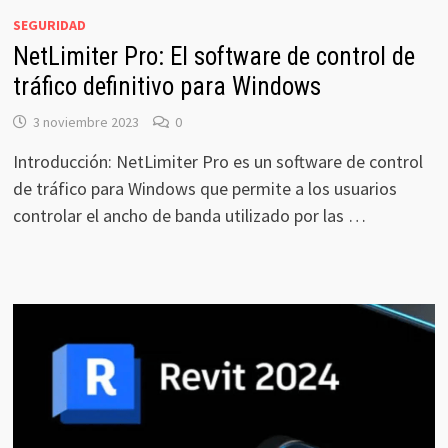
SEGURIDAD
NetLimiter Pro: El software de control de
tráfico definitivo para Windows
3 noviembre 2023
0
Introducción: NetLimiter Pro es un software de control
de tráfico para Windows que permite a los usuarios
controlar el ancho de banda utilizado por las …