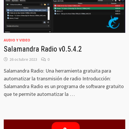
AUDIO Y VIDEO
Salamandra Radio v0.5.4.2
26 octubre 2023
0
Salamandra Radio: Una herramienta gratuita para
automatizar la transmisión de radio Introducción:
Salamandra Radio es un programa de software gratuito
que te permite automatizar la …