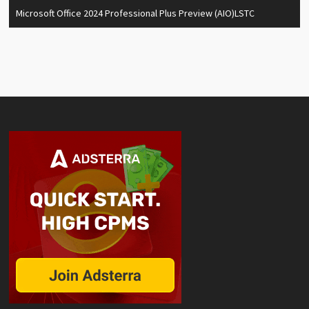
Microsoft Office 2024 Professional Plus Preview (AIO)LSTC