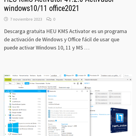
windows10/11 office2021
7 noviembre 2023
0
Descarga gratuita HEU KMS Activator es un programa
de activación de Windows y Office fácil de usar que
puede activar Windows 10, 11 y MS …