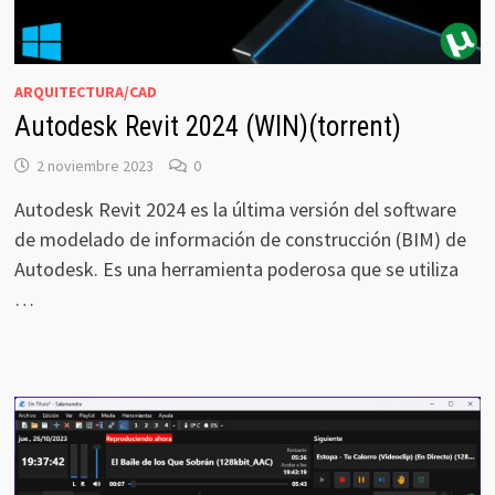
ARQUITECTURA/CAD
Autodesk Revit 2024 (WIN)(torrent)
2 noviembre 2023
0
Autodesk Revit 2024 es la última versión del software
de modelado de información de construcción (BIM) de
Autodesk. Es una herramienta poderosa que se utiliza
…