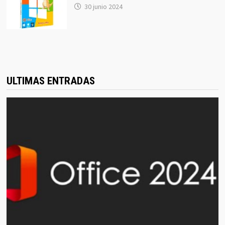
30 junio 2024
ULTIMAS ENTRADAS