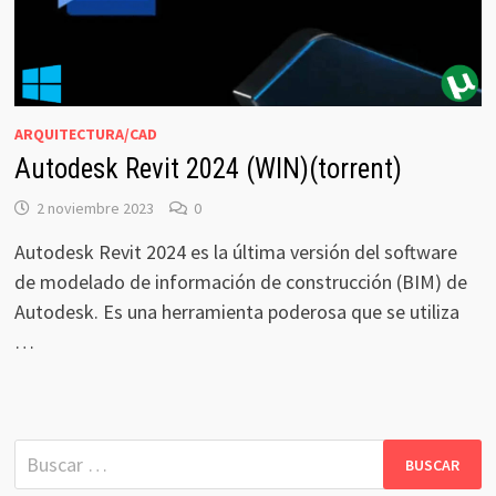
ARQUITECTURA/CAD
Autodesk Revit 2024 (WIN)(torrent)
2 noviembre 2023
0
Autodesk Revit 2024 es la última versión del software
de modelado de información de construcción (BIM) de
Autodesk. Es una herramienta poderosa que se utiliza
…
Buscar: