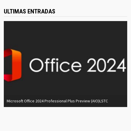
ULTIMAS ENTRADAS
Microsoft Office 2024 Professional Plus Preview (AIO)LSTC