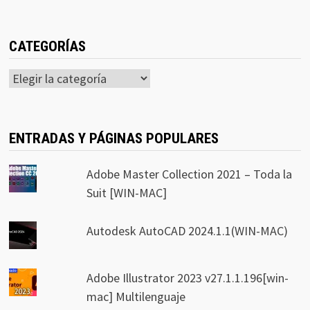
CATEGORÍAS
Categorías
ENTRADAS Y PÁGINAS POPULARES
Adobe Master Collection 2021 – Toda la
Suit [WIN-MAC]
Autodesk AutoCAD 2024.1.1(WIN-MAC)
Adobe Illustrator 2023 v27.1.1.196[win-
mac] Multilenguaje