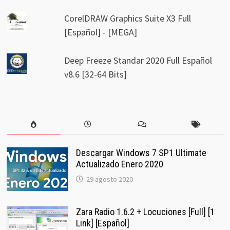
CorelDRAW Graphics Suite X3 Full
[Español] - [MEGA]
Deep Freeze Standar 2020 Full Español
v8.6 [32-64 Bits]
Descargar Windows 7 SP1 Ultimate
Actualizado Enero 2020
29 agosto 2020
Zara Radio 1.6.2 + Locuciones [Full] [1
Link] [Español]