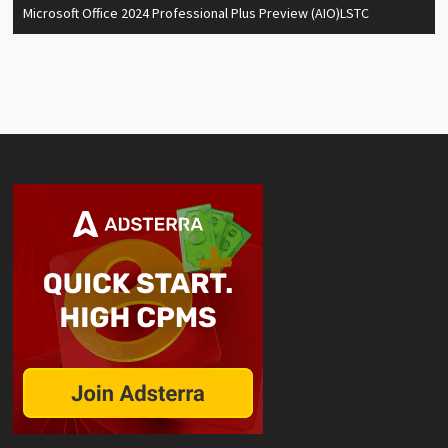
Microsoft Office 2024 Professional Plus Preview (AIO)LSTC