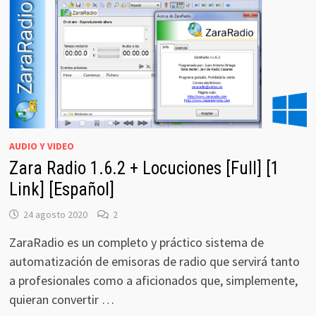
AUDIO Y VIDEO
Zara Radio 1.6.2 + Locuciones [Full] [1
Link] [Español]
24 agosto 2020
2
ZaraRadio es un completo y práctico sistema de
automatización de emisoras de radio que servirá tanto
a profesionales como a aficionados que, simplemente,
quieran convertir …