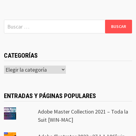
Buscar:
CATEGORÍAS
Categorías
ENTRADAS Y PÁGINAS POPULARES
Adobe Master Collection 2021 – Toda la
Suit [WIN-MAC]