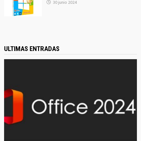
30 junio 2024
ULTIMAS ENTRADAS