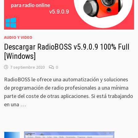
AUDIO Y VIDEO
Descargar RadioBOSS v5.9.0.9 100% Full
[Windows]
7 septiembre 2020
0
RadioBOSS le ofrece una automatización y soluciones
de programación de radio profesionales a una mínima
parte del coste de otras aplicaciones. Si está trabajando
en una …