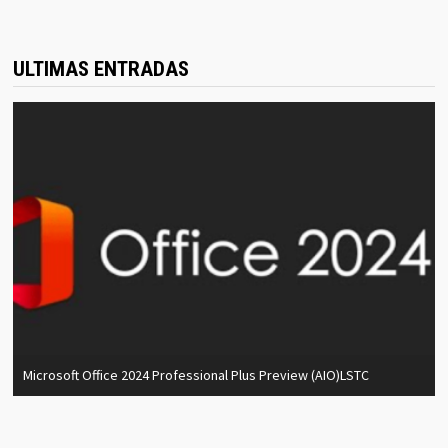
ULTIMAS ENTRADAS
Microsoft Office 2024 Professional Plus Preview (AIO)LSTC