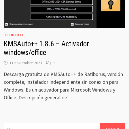
TECNICO IT
KMSAuto++ 1.8.6 – Activador
windows/office
11 noviembre 2023
0
Descarga gratuita de KMSAuto++ de Ratiborus, versión
completa, instalador independiente sin conexión para
Windows. Es un activador para Microsoft Windows y
Office. Descripción general de …
Buscar: