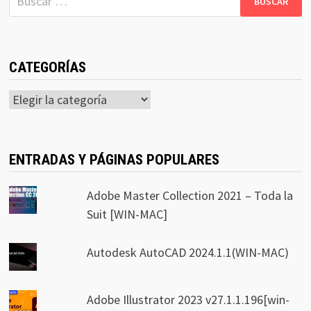
CATEGORÍAS
Categorías
ENTRADAS Y PÁGINAS POPULARES
Adobe Master Collection 2021 – Toda la
Suit [WIN-MAC]
Autodesk AutoCAD 2024.1.1(WIN-MAC)
Adobe Illustrator 2023 v27.1.1.196[win-