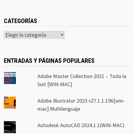
CATEGORÍAS
Categorías
ENTRADAS Y PÁGINAS POPULARES
Adobe Master Collection 2021 – Toda la
Suit [WIN-MAC]
Adobe Illustrator 2023 v27.1.1.196[win-
mac] Multilenguaje
Autodesk AutoCAD 2024.1.1(WIN-MAC)