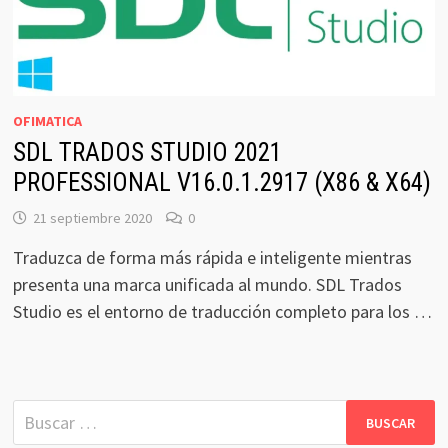
OFIMATICA
SDL TRADOS STUDIO 2021
PROFESSIONAL V16.0.1.2917 (X86 & X64)
21 septiembre 2020
0
Traduzca de forma más rápida e inteligente mientras
presenta una marca unificada al mundo. SDL Trados
Studio es el entorno de traducción completo para los …
Buscar: