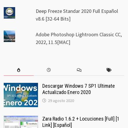
Deep Freeze Standar 2020 Full Español
v8.6 [32-64 Bits]
Adobe Photoshop Lightroom Classic CC,
2022, 11.5[MAC]
Descargar Windows 7 SP1 Ultimate
Actualizado Enero 2020
29 agosto 2020
Zara Radio 1.6.2 + Locuciones [Full] [1
Link] [Español]