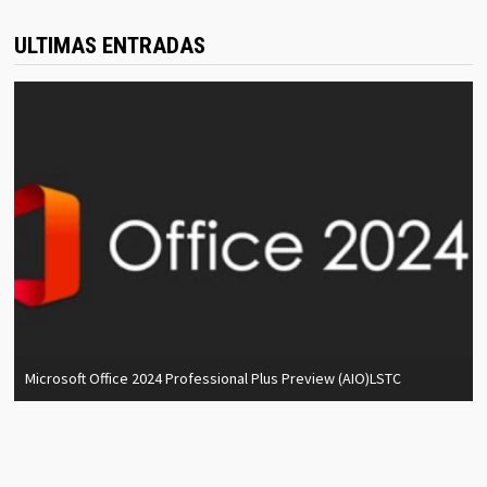
ULTIMAS ENTRADAS
Microsoft Office 2024 Professional Plus Preview (AIO)LSTC