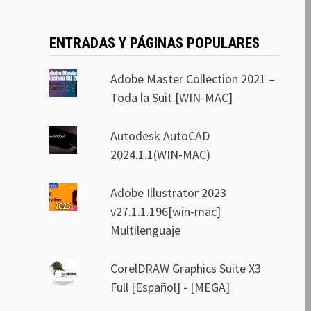
ENTRADAS Y PÁGINAS POPULARES
Adobe Master Collection 2021 –
Toda la Suit [WIN-MAC]
Autodesk AutoCAD
2024.1.1(WIN-MAC)
Adobe Illustrator 2023
v27.1.1.196[win-mac]
Multilenguaje
CorelDRAW Graphics Suite X3
Full [Español] - [MEGA]