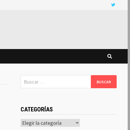
Buscar:
CATEGORÍAS
Categorías