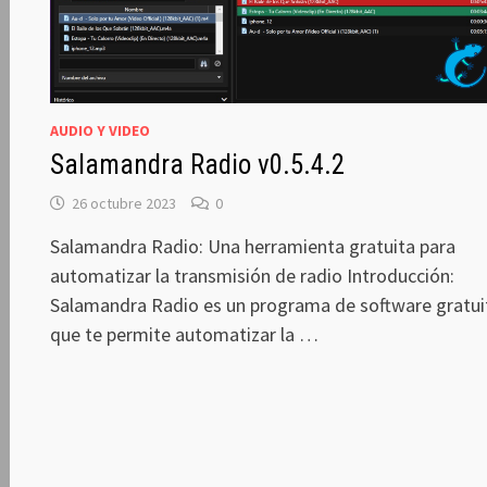
AUDIO Y VIDEO
Salamandra Radio v0.5.4.2
26 octubre 2023
0
Salamandra Radio: Una herramienta gratuita para
automatizar la transmisión de radio Introducción:
Salamandra Radio es un programa de software gratui
que te permite automatizar la …