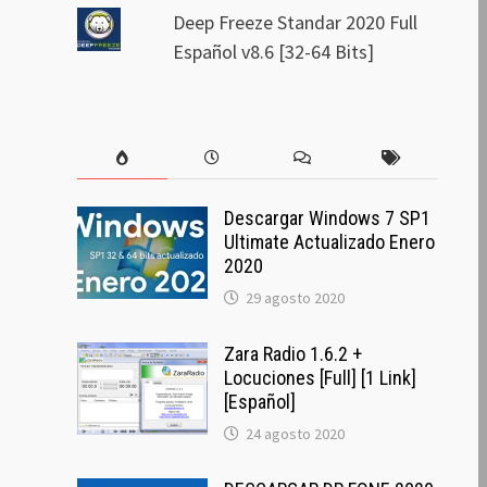
Deep Freeze Standar 2020 Full
Español v8.6 [32-64 Bits]
Descargar Windows 7 SP1
Ultimate Actualizado Enero
2020
29 agosto 2020
Zara Radio 1.6.2 +
Locuciones [Full] [1 Link]
[Español]
24 agosto 2020