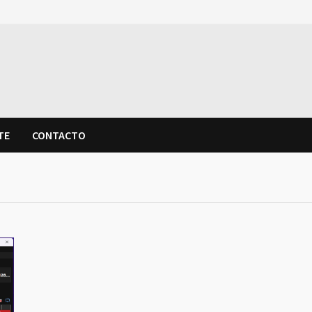
TE
CONTACTO