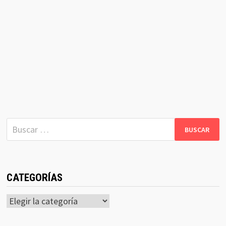
Buscar:
CATEGORÍAS
Categorías