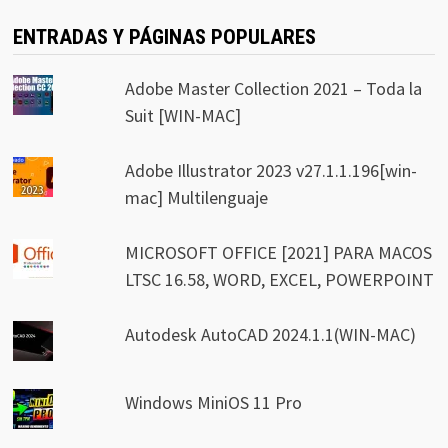
ENTRADAS Y PÁGINAS POPULARES
Adobe Master Collection 2021 – Toda la
Suit [WIN-MAC]
Adobe Illustrator 2023 v27.1.1.196[win-
mac] Multilenguaje
MICROSOFT OFFICE [2021] PARA MACOS
LTSC 16.58, WORD, EXCEL, POWERPOINT
Autodesk AutoCAD 2024.1.1(WIN-MAC)
Windows MiniOS 11 Pro