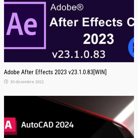
Adobe After Effects 2023 v23.1.0.83[WIN]
30 diciembre 2022