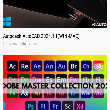
Autodesk AutoCAD 2024.1.1(WIN-MAC)
12 noviembre 2023