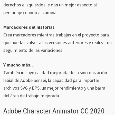
derechos e izquierdos le dan un mejor aspecto al
personaje cuando al caminar.
Marcadores del historial
Crea marcadores mientras trabajas en el proyecto para
que puedas volver a las versiones anteriores y realizar un
seguimiento de las variaciones.
Y mucho más…
También incluye calidad mejorada de la sincronización
labial de Adobe Sensei, la capacidad para importar
archivos SVG y EPS, un mejor rendimiento y una barra
del área de trabajo mejorada.
Adobe Character Animator CC 2020