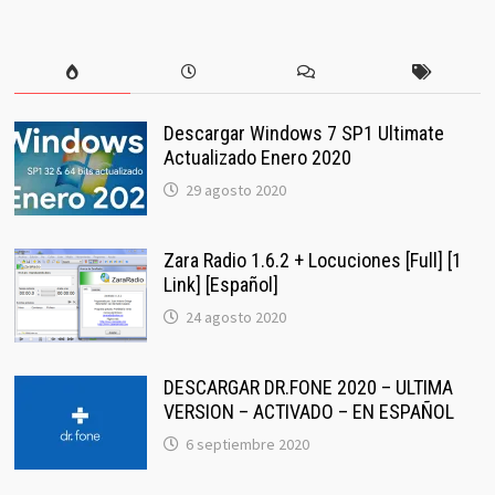
Descargar Windows 7 SP1 Ultimate
Actualizado Enero 2020
29 agosto 2020
Zara Radio 1.6.2 + Locuciones [Full] [1
Link] [Español]
24 agosto 2020
DESCARGAR DR.FONE 2020 – ULTIMA
VERSION – ACTIVADO – EN ESPAÑOL
6 septiembre 2020