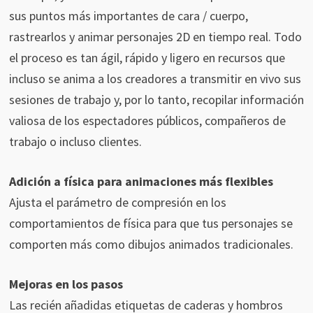
sus puntos más importantes de cara / cuerpo,
rastrearlos y animar personajes 2D en tiempo real. Todo
el proceso es tan ágil, rápido y ligero en recursos que
incluso se anima a los creadores a transmitir en vivo sus
sesiones de trabajo y, por lo tanto, recopilar información
valiosa de los espectadores públicos, compañeros de
trabajo o incluso clientes.
Adición a física para animaciones más flexibles
Ajusta el parámetro de compresión en los
comportamientos de física para que tus personajes se
comporten más como dibujos animados tradicionales.
Mejoras en los pasos
Las recién añadidas etiquetas de caderas y hombros