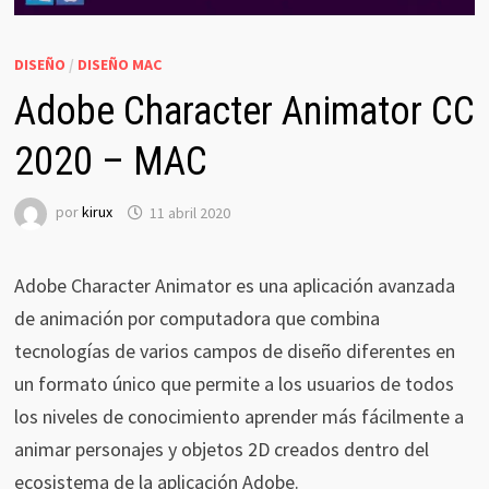
DISEÑO
/
DISEÑO MAC
Adobe Character Animator CC
2020 – MAC
por
kirux
11 abril 2020
Adobe Character Animator es una aplicación avanzada
de animación por computadora que combina
tecnologías de varios campos de diseño diferentes en
un formato único que permite a los usuarios de todos
los niveles de conocimiento aprender más fácilmente a
animar personajes y objetos 2D creados dentro del
ecosistema de la aplicación Adobe.