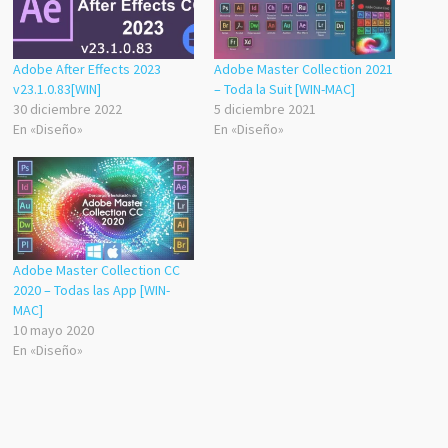
Adobe After Effects 2023
Adobe Master Collection 2021
v23.1.0.83[WIN]
– Toda la Suit [WIN-MAC]
30 diciembre 2022
5 diciembre 2021
En «Diseño»
En «Diseño»
Adobe Master Collection CC
2020 – Todas las App [WIN-
MAC]
10 mayo 2020
En «Diseño»