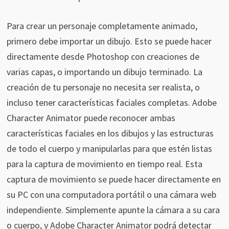
Para crear un personaje completamente animado,
primero debe importar un dibujo. Esto se puede hacer
directamente desde Photoshop con creaciones de
varias capas, o importando un dibujo terminado. La
creación de tu personaje no necesita ser realista, o
incluso tener características faciales completas. Adobe
Character Animator puede reconocer ambas
características faciales en los dibujos y las estructuras
de todo el cuerpo y manipularlas para que estén listas
para la captura de movimiento en tiempo real. Esta
captura de movimiento se puede hacer directamente en
su PC con una computadora portátil o una cámara web
independiente. Simplemente apunte la cámara a su cara
o cuerpo, y Adobe Character Animator podrá detectar