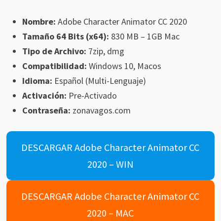
Nombre:
Adobe Character Animator CC 2020
Tamaño 64 Bits (x64):
830 MB – 1GB Mac
Tipo de Archivo:
7zip, dmg
Compatibilidad:
Windows 10, Macos
Idioma:
Español (Multi-Lenguaje)
Activación:
Pre-Activado
Contraseña:
zonavagos.com
DESCARGAR Adobe Character Animator CC
2020 – WIN
DESCARGAR Adobe Character Animator CC
2020 – MAC