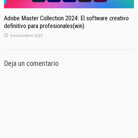
Adobe Master Collection 2024: El software creativo
definitivo para profesionales(win)
9 noviembre 2023
Deja un comentario