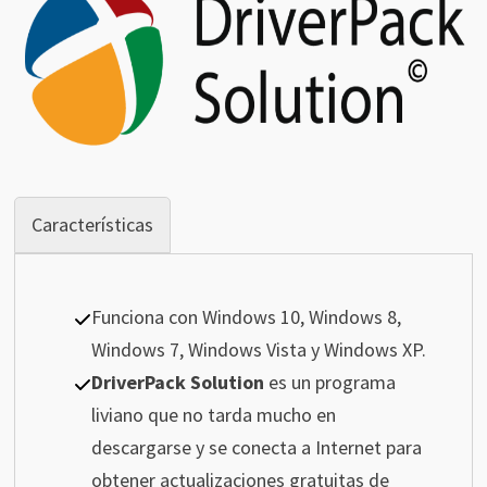
Características
Funciona con Windows 10, Windows 8,
Windows 7, Windows Vista y Windows XP.
DriverPack Solution
es un programa
liviano que no tarda mucho en
descargarse y se conecta a Internet para
obtener actualizaciones gratuitas de