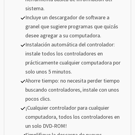
sistema.
Incluye un descargador de software a
granel que sugiere programas que quizás
desee agregar a su computadora.
Instalación automática del controlador:
instale todos los controladores en
prácticamente cualquier computadora por
solo unos 5 minutos.
Ahorre tiempo: no necesita perder tiempo
buscando controladores, instale con unos
pocos clics.
¡Cualquier controlador para cualquier
computadora, todos los controladores en
un solo DVD-ROM!
Simplifique la descarga de nuevos