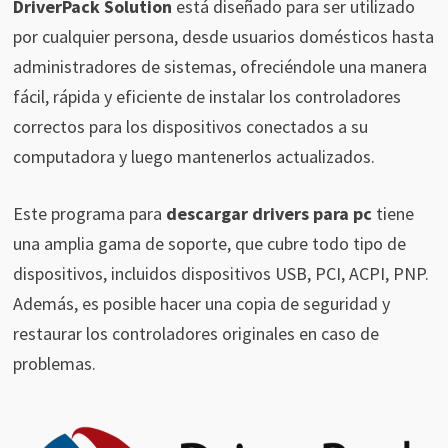
DriverPack Solution
está diseñado para ser utilizado
por cualquier persona, desde usuarios domésticos hasta
administradores de sistemas, ofreciéndole una manera
fácil, rápida y eficiente de instalar los controladores
correctos para los dispositivos conectados a su
computadora y luego mantenerlos actualizados.
Este programa para
descargar drivers para pc
tiene
una amplia gama de soporte, que cubre todo tipo de
dispositivos, incluidos dispositivos USB, PCI, ACPI, PNP.
Además, es posible hacer una copia de seguridad y
restaurar los controladores originales en caso de
problemas.