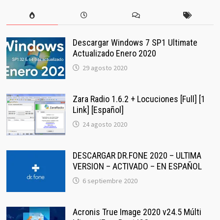
Descargar Windows 7 SP1 Ultimate
Actualizado Enero 2020
29 agosto 2020
Zara Radio 1.6.2 + Locuciones [Full] [1
Link] [Español]
24 agosto 2020
DESCARGAR DR.FONE 2020 – ULTIMA
VERSION – ACTIVADO – EN ESPAÑOL
6 septiembre 2020
Acronis True Image 2020 v24.5 Múlti