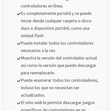
controladores en línea.
Es completamente portátil y se puede
iniciar desde cualquier carpeta o disco
duro o dispositivo portátil, como una
unidad flash
Puede instalar todos los controladores
necesarios a la vez.
Muestra la versión del controlador actual
así como la versión que puede descargar
para reemplazarlo.
Puede enumerar todos los controladores,
incluso los que no necesitan ser
actualizados.
El sitio web le permite descargar juegos
específicos de controladores en un