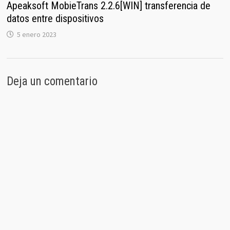
Apeaksoft MobieTrans 2.2.6[WIN] transferencia de
datos entre dispositivos
5 enero 2023
Deja un comentario