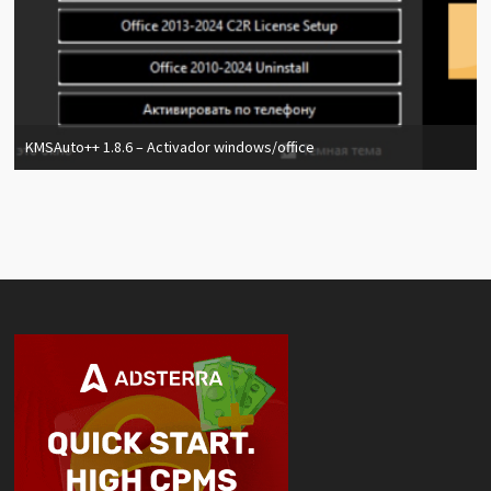
KMSAuto++ 1.8.6 – Activador windows/office