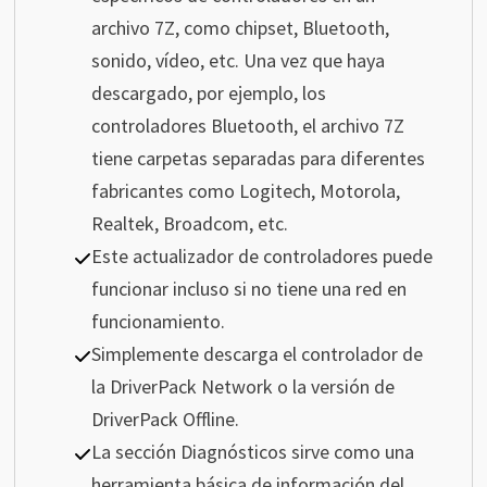
archivo 7Z, como chipset, Bluetooth,
sonido, vídeo, etc. Una vez que haya
descargado, por ejemplo, los
controladores Bluetooth, el archivo 7Z
tiene carpetas separadas para diferentes
fabricantes como Logitech, Motorola,
Realtek, Broadcom, etc.
Este actualizador de controladores puede
funcionar incluso si no tiene una red en
funcionamiento.
Simplemente descarga el controlador de
la DriverPack Network o la versión de
DriverPack Offline.
La sección Diagnósticos sirve como una
herramienta básica de información del