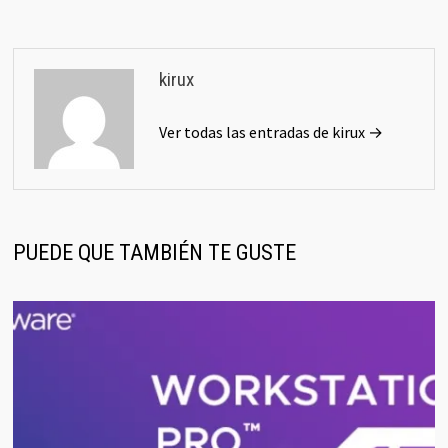
kirux
Ver todas las entradas de kirux →
PUEDE QUE TAMBIÉN TE GUSTE