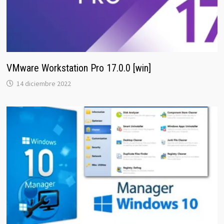
VMware Workstation Pro 17.0.0 [win]
14 diciembre 2022