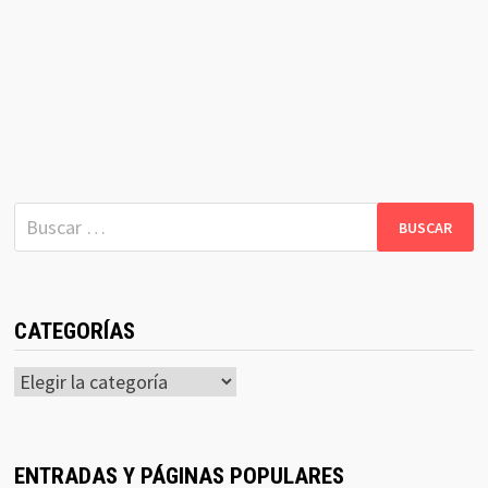
Buscar:
CATEGORÍAS
Categorías
ENTRADAS Y PÁGINAS POPULARES