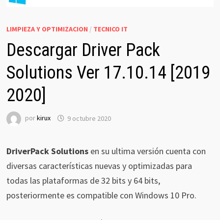
LIMPIEZA Y OPTIMIZACION
/
TECNICO IT
Descargar Driver Pack
Solutions Ver 17.10.14 [2019
2020]
por
kirux
9 octubre 2020
DriverPack Solutions
en su ultima versión cuenta con
diversas características nuevas y optimizadas para
todas las plataformas de 32 bits y 64 bits,
posteriormente es compatible con Windows 10 Pro.