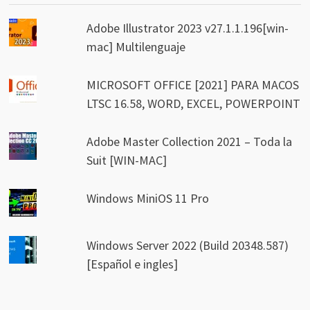
Adobe Illustrator 2023 v27.1.1.196[win-
mac] Multilenguaje
MICROSOFT OFFICE [2021] PARA MACOS
LTSC 16.58, WORD, EXCEL, POWERPOINT
Adobe Master Collection 2021 – Toda la
Suit [WIN-MAC]
Windows MiniOS 11 Pro
Windows Server 2022 (Build 20348.587)
[Español e ingles]