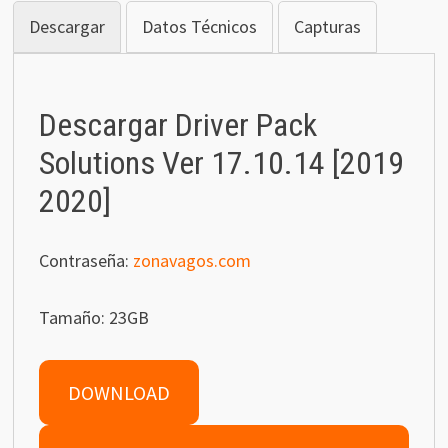
Descargar
Datos Técnicos
Capturas
Descargar Driver Pack
Solutions Ver 17.10.14 [2019
2020]
Contraseña:
zonavagos.com
Tamaño: 23GB
DOWNLOAD