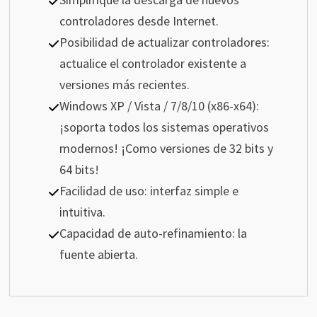
controladores desde Internet.
Posibilidad de actualizar controladores:
actualice el controlador existente a
versiones más recientes.
Windows XP / Vista / 7/8/10 (x86-x64):
¡soporta todos los sistemas operativos
modernos! ¡Como versiones de 32 bits y
64 bits!
Facilidad de uso: interfaz simple e
intuitiva.
Capacidad de auto-refinamiento: la
fuente abierta.