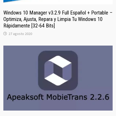
Windows 10 Manager v3.2.9 Full Español + Portable –
Optimiza, Ajusta, Repara y Limpia Tu Windows 10
Rápidamente [32-64 Bits]
27 agosto 2020