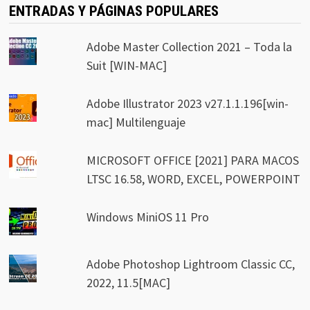
ENTRADAS Y PÁGINAS POPULARES
Adobe Master Collection 2021 – Toda la
Suit [WIN-MAC]
Adobe Illustrator 2023 v27.1.1.196[win-
mac] Multilenguaje
MICROSOFT OFFICE [2021] PARA MACOS
LTSC 16.58, WORD, EXCEL, POWERPOINT
Windows MiniOS 11 Pro
Adobe Photoshop Lightroom Classic CC,
2022, 11.5[MAC]