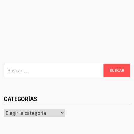
Buscar:
CATEGORÍAS
Categorías