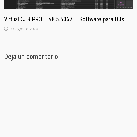
VirtualDJ 8 PRO – v8.5.6067 – Software para DJs
23 agosto 2020
Deja un comentario