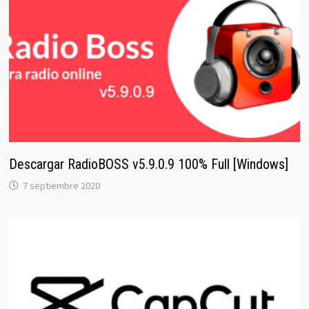
Descargar RadioBOSS v5.9.0.9 100% Full [Windows]
7 septiembre 2020