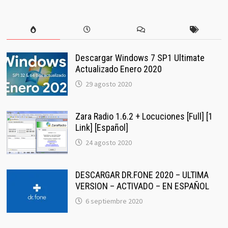
Descargar Windows 7 SP1 Ultimate
Actualizado Enero 2020
29 agosto 2020
Zara Radio 1.6.2 + Locuciones [Full] [1
Link] [Español]
24 agosto 2020
DESCARGAR DR.FONE 2020 – ULTIMA
VERSION – ACTIVADO – EN ESPAÑOL
6 septiembre 2020