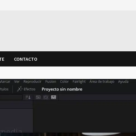
TE
CONTACTO