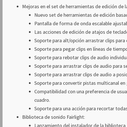
Mejoras en el set de herramientas de edición de la
Nuevo set de herramientas de edición basa
Pantalla de forma de onda escalable ajustabl
Las acciones de edición de atajos de teclad
Soporte para alt/opción arrastrar clips para 
Soporte para pegar clips en líneas de tiemp
Soporte para rebotar clips de audio individu
Soporte para arrastrar clips de audio para 
Soporte para arrastrar clips de audio a pos
Soporte para convertir pistas multicanal en
Compatibilidad con una preferencia de usuari
cuadro.
Soporte para una acción para recortar todas 
Biblioteca de sonido Fairlight:
Lanzamiento del instalador de la biblioteca 