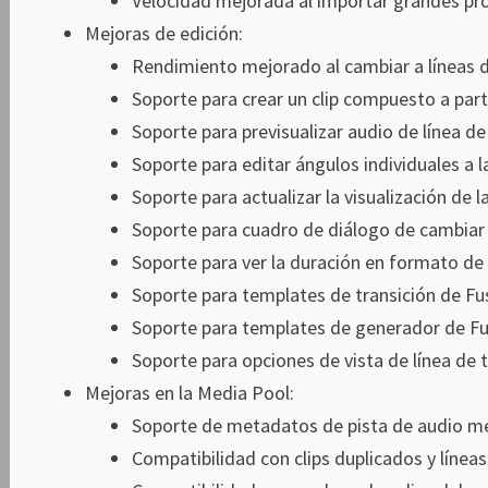
Velocidad mejorada al importar grandes pro
Mejoras de edición:
Rendimiento mejorado al cambiar a líneas 
Soporte para crear un clip compuesto a parti
Soporte para previsualizar audio de línea d
Soporte para editar ángulos individuales a 
Soporte para actualizar la visualización de l
Soporte para cuadro de diálogo de cambiar 
Soporte para ver la duración en formato de
Soporte para templates de transición de Fus
Soporte para templates de generador de Fus
Soporte para opciones de vista de línea de
Mejoras en la Media Pool:
Soporte de metadatos de pista de audio me
Compatibilidad con clips duplicados y líneas