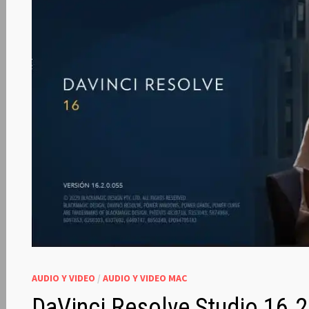
AUDIO Y VIDEO
/
AUDIO Y VIDEO MAC
DaVinci Resolve Studio 16