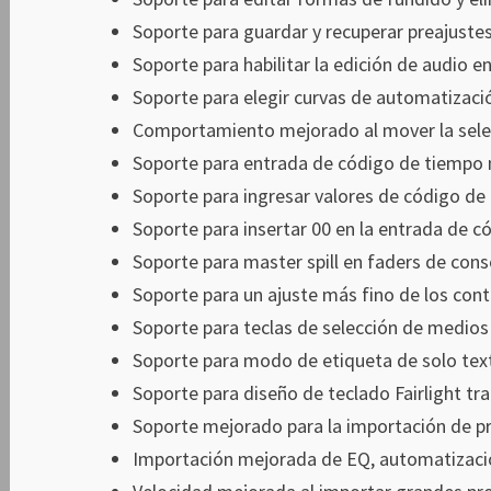
Soporte para guardar y recuperar preajustes 
Soporte para habilitar la edición de audio e
Soporte para elegir curvas de automatizació
Comportamiento mejorado al mover la selecc
Soporte para entrada de código de tiempo 
Soporte para ingresar valores de código de 
Soporte para insertar 00 en la entrada de c
Soporte para master spill en faders de cons
Soporte para un ajuste más fino de los contr
Soporte para teclas de selección de medios 
Soporte para modo de etiqueta de solo tex
Soporte para diseño de teclado Fairlight tra
Soporte mejorado para la importación de pr
Importación mejorada de EQ, automatizació