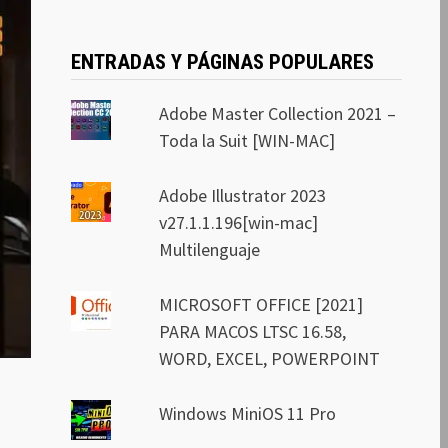
ENTRADAS Y PÁGINAS POPULARES
Adobe Master Collection 2021 –
Toda la Suit [WIN-MAC]
Adobe Illustrator 2023
v27.1.1.196[win-mac]
Multilenguaje
MICROSOFT OFFICE [2021]
PARA MACOS LTSC 16.58,
WORD, EXCEL, POWERPOINT
Windows MiniOS 11 Pro