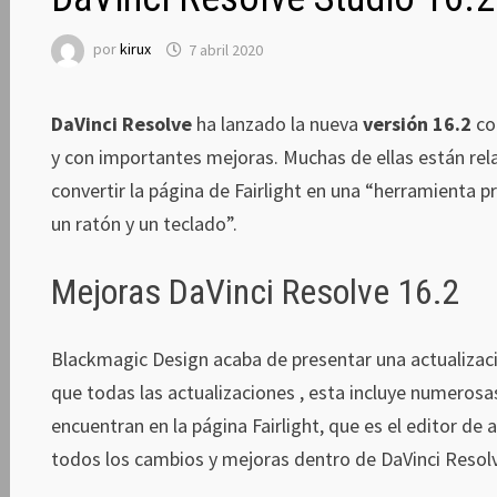
por
kirux
7 abril 2020
DaVinci Resolve
ha lanzado la nueva
versión 16.2
co
y con importantes mejoras. Muchas de ellas están rel
convertir la página de Fairlight en una “herramienta 
un ratón y un teclado”.
Mejoras DaVinci Resolve 16.2
Blackmagic Design acaba de presentar una actualizació
que todas las actualizaciones , esta incluye numerosa
encuentran en la página Fairlight, que es el editor de
todos los cambios y mejoras dentro de DaVinci Resolv