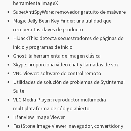
herramienta ImageX
SuperAntiSpyWare: removedor gratuito de malware
Magic Jelly Bean Key Finder: una utilidad que
recupera tus claves de producto
HiJackThis: detecta secuestradores de páginas de
inicio y programas de inicio
Ghost: la herramienta de imagen clásica
Skype: proporciona video chat y llamadas de voz
VNC Viewer: software de control remoto
Utilidades de solución de problemas de Sysinternal
Suite
VLC Media Player: reproductor multimedia
multiplataforma de código abierto
IrfanView Image Viewer
FastStone Image Viewer: navegador, convertidor y