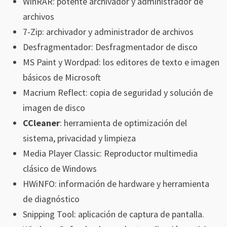
WinRAR: potente archivador y administrador de
archivos
7-Zip: archivador y administrador de archivos
Desfragmentador: Desfragmentador de disco
MS Paint y Wordpad: los editores de texto e imagen
básicos de Microsoft
Macrium Reflect: copia de seguridad y solución de
imagen de disco
CCleaner
: herramienta de optimización del
sistema, privacidad y limpieza
Media Player Classic: Reproductor multimedia
clásico de Windows
HWiNFO: información de hardware y herramienta
de diagnóstico
Snipping Tool: aplicación de captura de pantalla.