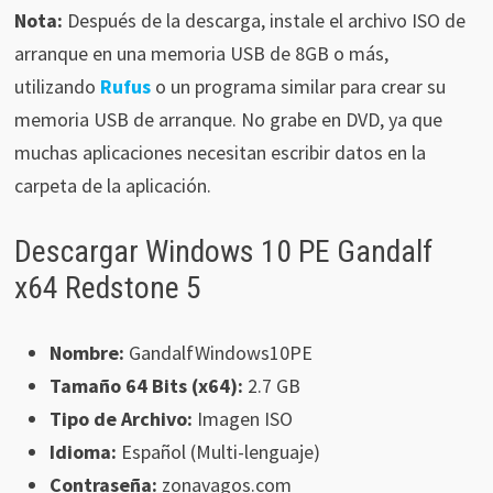
Nota:
Después de la descarga, instale el archivo ISO de
arranque en una memoria USB de 8GB o más,
utilizando
Rufus
o un programa similar para crear su
memoria USB de arranque. No grabe en DVD, ya que
muchas aplicaciones necesitan escribir datos en la
carpeta de la aplicación.
Descargar Windows 10 PE Gandalf
x64 Redstone 5
Nombre:
GandalfWindows10PE
Tamaño 64 Bits (x64):
2.7 GB
Tipo de Archivo:
Imagen ISO
Idioma:
Español (Multi-lenguaje)
Contraseña:
zonavagos.com