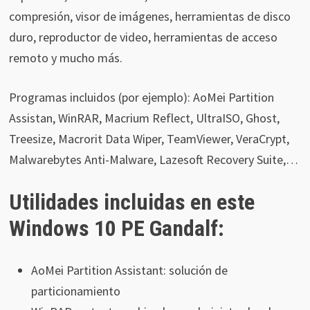
compresión, visor de imágenes, herramientas de disco
duro, reproductor de video, herramientas de acceso
remoto y mucho más.
Programas incluidos (por ejemplo): AoMei Partition
Assistan, WinRAR, Macrium Reflect, UltraISO, Ghost,
Treesize, Macrorit Data Wiper, TeamViewer, VeraCrypt,
Malwarebytes Anti-Malware, Lazesoft Recovery Suite,…
Utilidades incluidas en este
Windows 10 PE Gandalf:
AoMei Partition Assistant: solución de
particionamiento