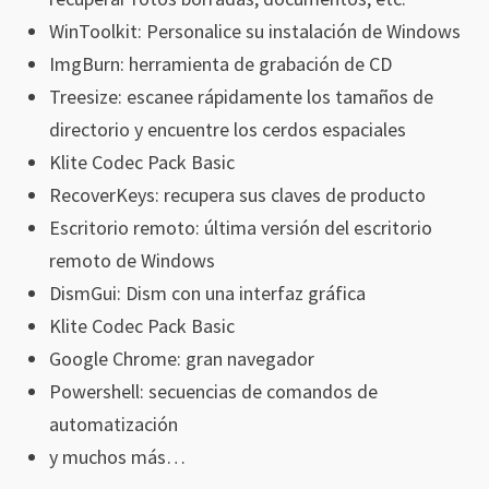
WinToolkit: Personalice su instalación de Windows
ImgBurn: herramienta de grabación de CD
Treesize: escanee rápidamente los tamaños de
directorio y encuentre los cerdos espaciales
Klite Codec Pack Basic
RecoverKeys: recupera sus claves de producto
Escritorio remoto: última versión del escritorio
remoto de Windows
DismGui: Dism con una interfaz gráfica
Klite Codec Pack Basic
Google Chrome: gran navegador
Powershell: secuencias de comandos de
automatización
y muchos más…