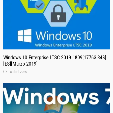
Windows 10 Enterprise LTSC 2019 1809[17763.348]
[ES][Marzo 2019]
18 abril 2020