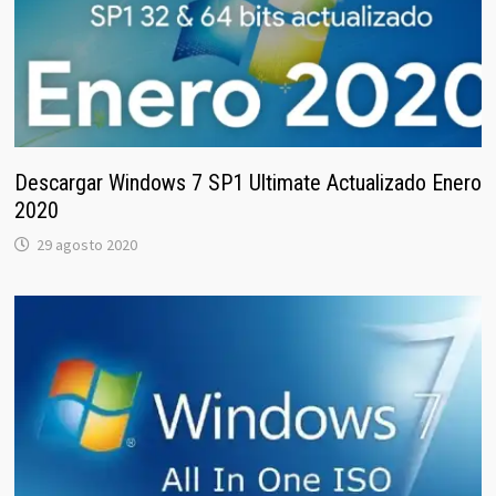
Descargar Windows 7 SP1 Ultimate Actualizado Enero
2020
29 agosto 2020