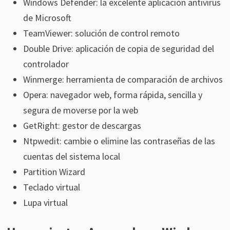
Windows Defender: la excelente aplicación antivirus
de Microsoft
TeamViewer: solución de control remoto
Double Drive: aplicación de copia de seguridad del
controlador
Winmerge: herramienta de comparación de archivos
Opera: navegador web, forma rápida, sencilla y
segura de moverse por la web
GetRight: gestor de descargas
Ntpwedit: cambie o elimine las contraseñas de las
cuentas del sistema local
Partition Wizard
Teclado virtual
Lupa virtual