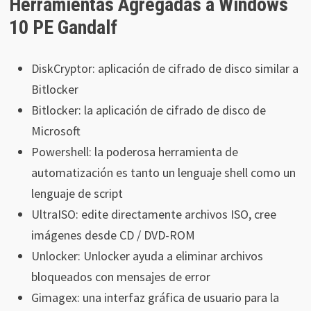
Herramientas Agregadas a Windows
10 PE Gandalf
DiskCryptor: aplicación de cifrado de disco similar a
Bitlocker
Bitlocker: la aplicación de cifrado de disco de
Microsoft
Powershell: la poderosa herramienta de
automatización es tanto un lenguaje shell como un
lenguaje de script
UltraISO: edite directamente archivos ISO, cree
imágenes desde CD / DVD-ROM
Unlocker: Unlocker ayuda a eliminar archivos
bloqueados con mensajes de error
Gimagex: una interfaz gráfica de usuario para la