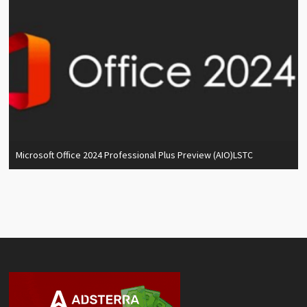
Microsoft Office 2024 Professional Plus Preview (AIO)LSTC