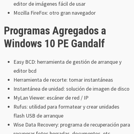
editor de imágenes fácil de usar
Mozilla FireFox: otro gran navegador
Programas Agregados a
Windows 10 PE Gandalf
Easy BCD: herramienta de gestión de arranque y
editor bcd
Herramienta de recorte: tomar instantáneas
Instantánea de unidad: solución de imagen de disco
MyLan Viewer: escáner de red / IP
Rufus: utilidad para formatear y crear unidades
flash USB de arranque
Wise Data Recovery: programa de recuperación para
recuperar fotos borradas, documentos, etc.