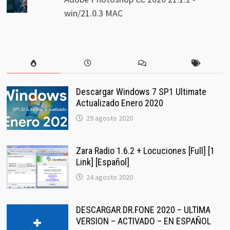
win/21.0.3 MAC
Descargar Windows 7 SP1 Ultimate
Actualizado Enero 2020
29 agosto 2020
Zara Radio 1.6.2 + Locuciones [Full] [1
Link] [Español]
24 agosto 2020
DESCARGAR DR.FONE 2020 – ULTIMA
VERSION – ACTIVADO – EN ESPAÑOL