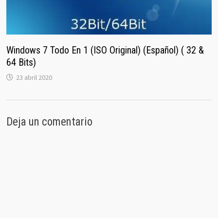
Windows 7 Todo En 1 (ISO Original) (Español) ( 32 &
64 Bits)
23 abril 2020
Deja un comentario