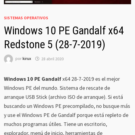
SISTEMAS OPERATIVOS
Windows 10 PE Gandalf x64
Redstone 5 (28-7-2019)
por
kirux
28 abril 2020
Windows 10 PE Gandalf
x64 28-7-2019 es el mejor
Windows PE del mundo. Sistema de rescate de
arranque USB Stick (archivo ISO de arranque). Si está
buscando un Windows PE precompilado, no busque más
y use el Windows PE de Gandalf porque está repleto de
muchos programas útiles. Tiene un escritorio,
explorador, menú de inicio, herramientas de