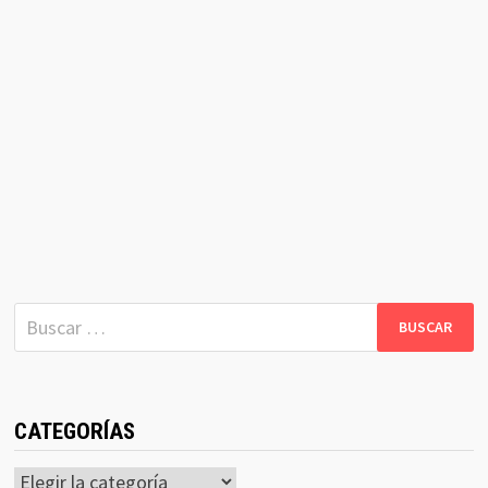
Buscar:
CATEGORÍAS
Categorías