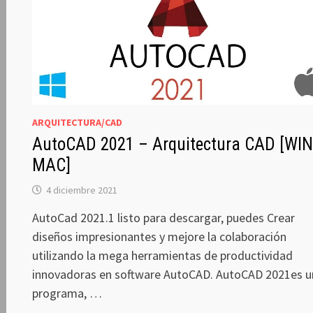
ARQUITECTURA/CAD
AutoCAD 2021 – Arquitectura CAD [WIN
MAC]
4 diciembre 2021
AutoCad 2021.1 listo para descargar, puedes Crear
diseños impresionantes y mejore la colaboración
utilizando la mega herramientas de productividad
innovadoras en software AutoCAD. AutoCAD 2021es u
programa, …