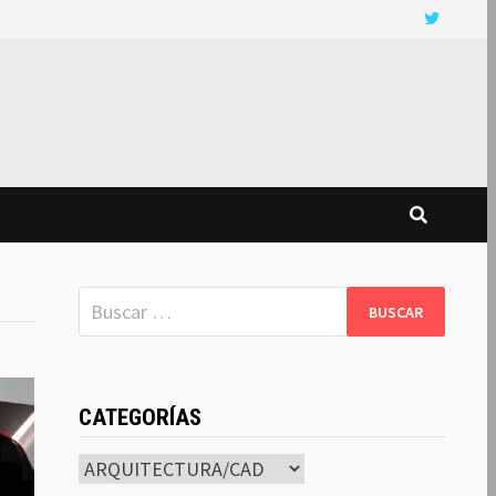
Buscar:
CATEGORÍAS
Categorías