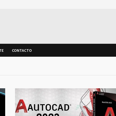
TE
CONTACTO