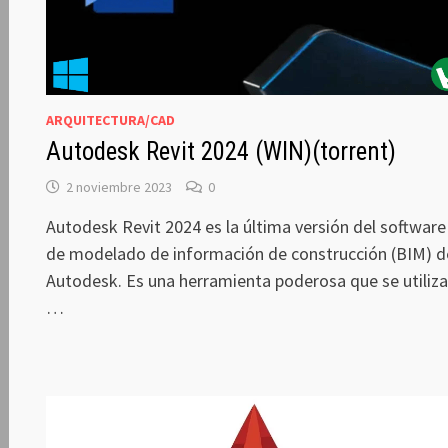
ARQUITECTURA/CAD
Autodesk Revit 2024 (WIN)(torrent)
2 noviembre 2023
0
Autodesk Revit 2024 es la última versión del software
de modelado de información de construcción (BIM) d
Autodesk. Es una herramienta poderosa que se utiliz
…